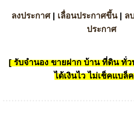
ลงประกาศ
|
เลื่อนประกาศขึ้น
|
ล
ประกาศ
[ รับจำนอง ขายฝาก บ้าน ที่ดิน ทั่วป
ได้เงินไว ไม่เช็คแบล็ค