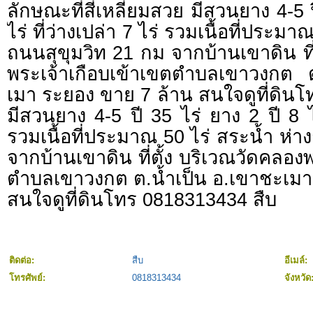
ลักษณะที่สี่เหลี่ยมสวย มีสวนยาง 4-5 ป
ไร่ ที่ว่างเปล่า 7 ไร่ รวมเนื้อที่ประมา
ถนนสุขุมวิท 21 กม จากบ้านเขาดิน ที่
พระเจ้าเกือบเข้าเขตตำบลเขาวงกต 
เมา ระยอง ขาย 7 ล้าน สนใจดูที่ดิน
มีสวนยาง 4-5 ปี 35 ไร่ ยาง 2 ปี 8 ไร่
รวมเนื้อที่ประมาณ 50 ไร่ สระน้ำ ห่า
จากบ้านเขาดิน ที่ตั้ง บริเวณวัดคลอง
ตำบลเขาวงกต ต.น้ำเป็น อ.เขาชะเมา
สนใจดูที่ดินโทร 0818313434 สืบ
ติดต่อ:
สืบ
อีเมล์:
โทรศัพย์:
0818313434
จังหวัด