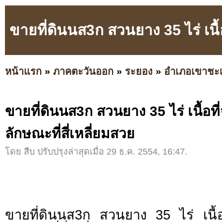
ขายที่ดินนส3ก สวนยาง 35 ไร่ เนื้อท
หน้าแรก
»
ภาคตะวันออก
»
ระยอง
»
อำเภอเขาชะ
ขายที่ดินนส3ก สวนยาง 35 ไร่ เนื้อที่
ลักษณะที่สี่เหลี่ยมสวย
โดย สืบ ปรับปรุงล่าสุดเมื่อ 29 ธ.ค. 2554, 16:47.
ขายที่ดินนส3ก สวนยาง 35 ไร่ เนื้อท