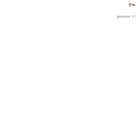
บ้าน
process:
0.