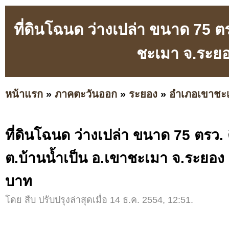
ที่ดินโฉนด ว่างเปล่า ขนาด 75 ต
ชะเมา จ.ระย
หน้าแรก
»
ภาคตะวันออก
»
ระยอง
»
อำเภอเขาชะ
ที่ดินโฉนด ว่างเปล่า ขนาด 75 ตรว
ต.บ้านน้ำเป็น อ.เขาชะเมา จ.ระยอง
บาท
โดย สืบ ปรับปรุงล่าสุดเมื่อ 14 ธ.ค. 2554, 12:51.