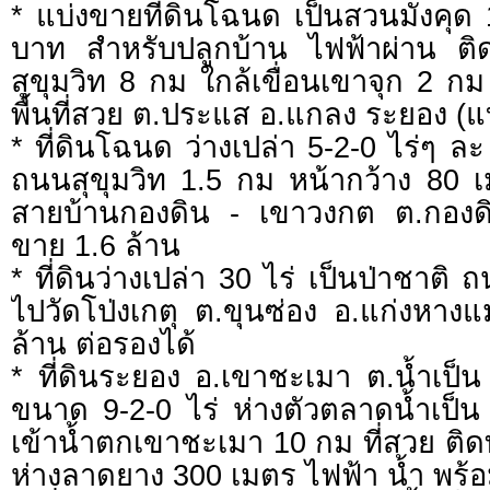
* แบ่งขายที่ดินโฉนด เป็นสวนมังคุด
บาท สำหรับปลูกบ้าน ไฟฟ้าผ่าน 
สุขุมวิท 8 กม ใกล้เขื่อนเขาจุก 2 
พื้นที่สวย ต.ประแส อ.แกลง ระยอง (แบ่
* ที่ดินโฉนด ว่างเปล่า 5-2-0 ไร่ๆ ล
ถนนสุขุมวิท 1.5 กม หน้ากว้าง 80
สายบ้านกองดิน - เขาวงกต ต.กอง
ขาย 1.6 ล้าน
* ที่ดินว่างเปล่า 30 ไร่ เป็นป่าชาติ
ไปวัดโป่งเกตุ ต.ขุนซ่อง อ.แก่งหาง
ล้าน ต่อรองได้
* ที่ดินระยอง อ.เขาชะเมา ต.น้ำเป็
ขนาด 9-2-0 ไร่ ห่างตัวตลาดน้ำเป็น
เข้าน้ำตกเขาชะเมา 10 กม ที่สวย ติ
ห่างลาดยาง 300 เมตร ไฟฟ้า น้ำ พร้