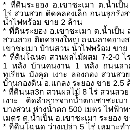
* ที่ดินระยอง อ.เขาชะเมา ต.น้ำเป
ไร่ สวนสวย ติดคลองเล็ก ถนนลูกรั
น้ำไฟพร้อม ขาย 2 ล้าน
* ที่ดินระยอง อ.เขาชะเมา ต.น้ำเป็น
สวนสวย ติดคลองใหญ่ ถนนลาดยางสา
เขาชะเมา บ้านสวน น้ำไฟพร้อม ขาย 
* ที่ดินโฉนด สวนผลไม้ผสม 7-2-0 ไร
1 หลัง บ้านคนงาน 1 หลัง ถนนลา
ทุเรียน มังคุด เงาะ ลองกอง สวนสวย
บ้านกองดิน อ.แกลง ระยอง ขาย 2.5 ล
* ที่ดินนส3ก สวนผลไม้ 8 ไร่ สวนสวย
เงาะ ติดลำธารจากน้ำตกเชาชะเมา 
บางส่วน ห่างน้ำตก 500 เมตร ไฟฟ้าพ
เมตร ต.น้ำเป็น อ.เขาชะเมา ระยอง ข
* ที่ดินโฉนด ว่างเปล่า 5 ไร่ เหมาะทำ