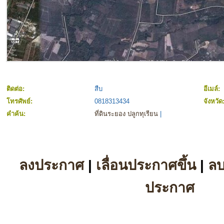
ติดต่อ:
สืบ
อีเมล์:
โทรศัพย์:
0818313434
จังหวัด
คำค้น:
ที่ดินระยอง ปลูกทุเรียน
|
ลงประกาศ
|
เลื่อนประกาศขึ้น
|
ล
ประกาศ