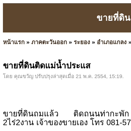
ขายที่ดิ
หน้าแรก
»
ภาคตะวันออก
»
ระยอง
»
อำเภอแกลง
ขายที่ดินติดแม่น้ำประแส
โดย คุณขวัญ ปรับปรุงล่าสุดเมื่อ 21 พ.ค. 2554, 15:19.
ขายที่ดินถมแล้ว ติดถนนท่ากะพัก 
2ไร่2งาน เจ้าของขายเอง โทร 081-5