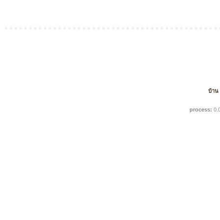
บ้าน
process:
0.