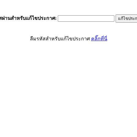
ัสผ่านสำหรับแก้ไขประกาศ
:
ลืมรหัสสำหรับแก้ไขประกาศ
คลิ๊กที่นี่