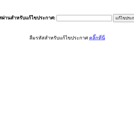
ัสผ่านสำหรับแก้ไขประกาศ
:
ลืมรหัสสำหรับแก้ไขประกาศ
คลิ๊กที่นี่