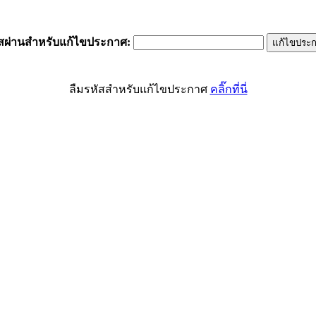
ัสผ่านสำหรับแก้ไขประกาศ
:
ลืมรหัสสำหรับแก้ไขประกาศ
คลิ๊กที่นี่