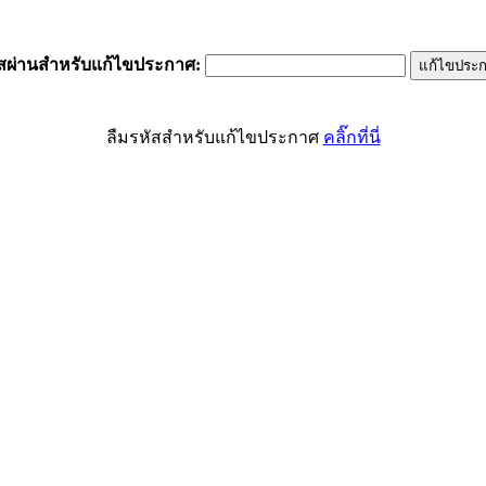
ัสผ่านสำหรับแก้ไขประกาศ
:
ลืมรหัสสำหรับแก้ไขประกาศ
คลิ๊กที่นี่