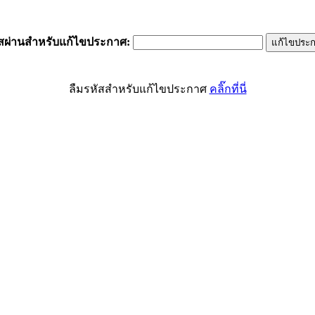
ัสผ่านสำหรับแก้ไขประกาศ
:
ลืมรหัสสำหรับแก้ไขประกาศ
คลิ๊กที่นี่