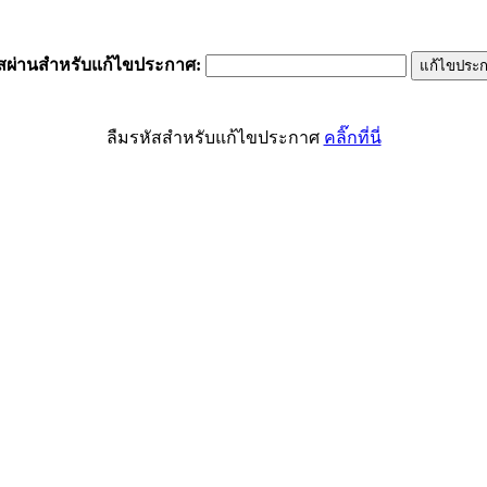
ัสผ่านสำหรับแก้ไขประกาศ
:
ลืมรหัสสำหรับแก้ไขประกาศ
คลิ๊กที่นี่