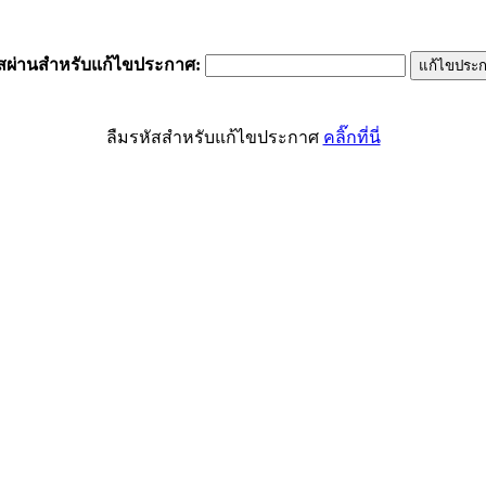
ัสผ่านสำหรับแก้ไขประกาศ
:
ลืมรหัสสำหรับแก้ไขประกาศ
คลิ๊กที่นี่