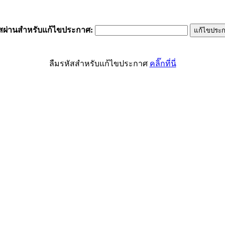
ัสผ่านสำหรับแก้ไขประกาศ
:
ลืมรหัสสำหรับแก้ไขประกาศ
คลิ๊กที่นี่