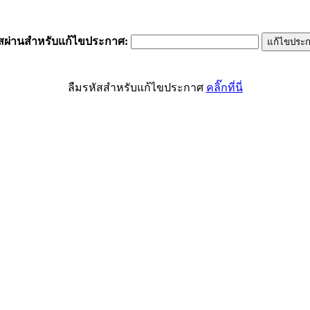
ัสผ่านสำหรับแก้ไขประกาศ
:
ลืมรหัสสำหรับแก้ไขประกาศ
คลิ๊กที่นี่