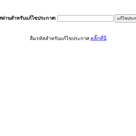
ัสผ่านสำหรับแก้ไขประกาศ
:
ลืมรหัสสำหรับแก้ไขประกาศ
คลิ๊กที่นี่