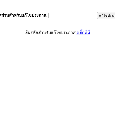
ัสผ่านสำหรับแก้ไขประกาศ
:
ลืมรหัสสำหรับแก้ไขประกาศ
คลิ๊กที่นี่