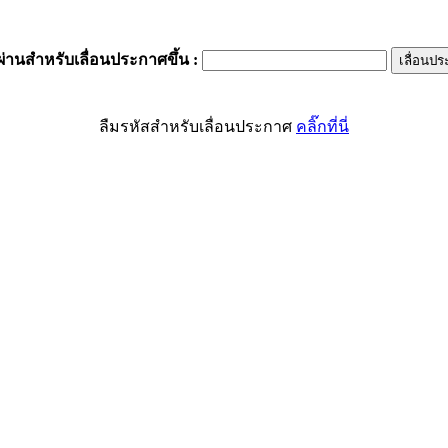
ผ่านสำหรับเลื่อนประกาศขึ้น
:
ลืมรหัสสำหรับเลื่อนประกาศ
คลิ๊กที่นี่