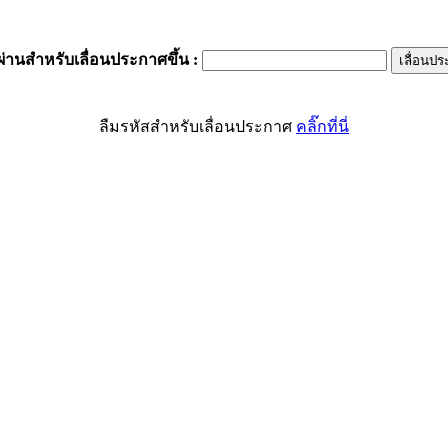
ผ่านสำหรับเลื่อนประกาศขึ้น
:
ลืมรหัสสำหรับเลื่อนประกาศ
คลิ๊กที่นี่