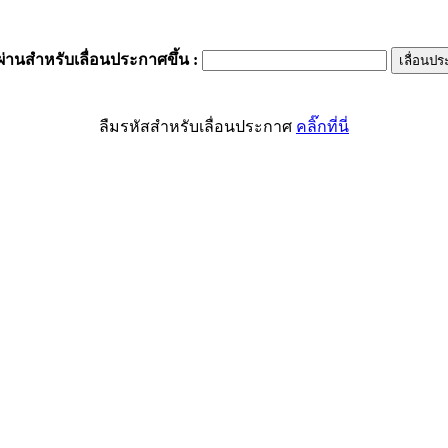
ผ่านสำหรับเลื่อนประกาศขึ้น
:
ลืมรหัสสำหรับเลื่อนประกาศ
คลิ๊กที่นี่