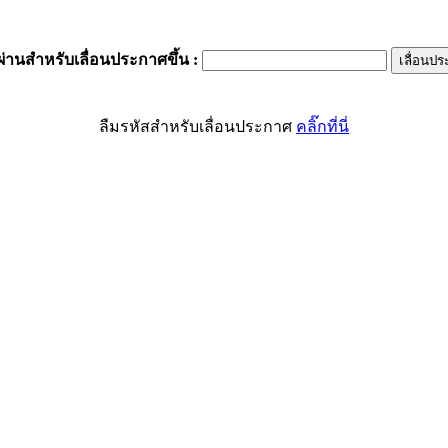
ผ่านสำหรับเลื่อนประกาศขึ้น
:
ลืมรหัสสำหรับเลื่อนประกาศ
คลิ๊กที่นี่