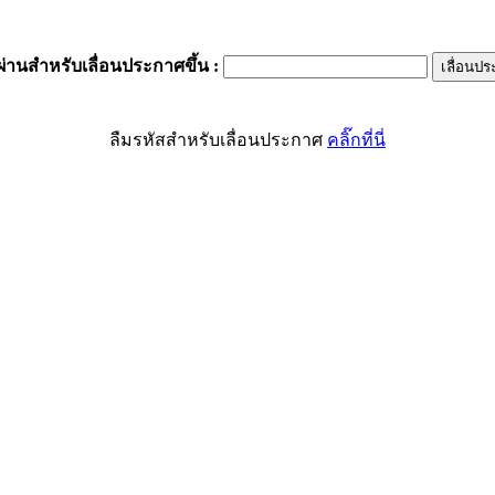
ผ่านสำหรับเลื่อนประกาศขึ้น
:
ลืมรหัสสำหรับเลื่อนประกาศ
คลิ๊กที่นี่