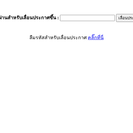
ผ่านสำหรับเลื่อนประกาศขึ้น
:
ลืมรหัสสำหรับเลื่อนประกาศ
คลิ๊กที่นี่