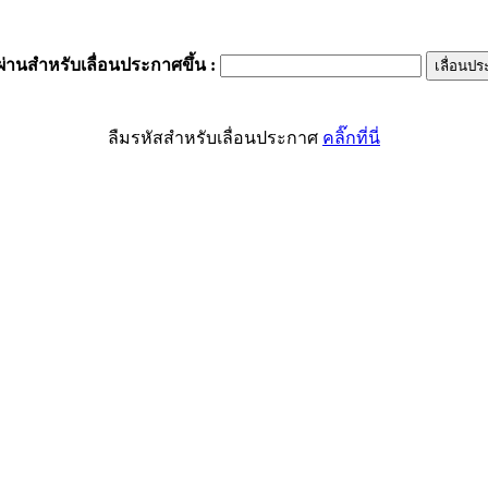
ผ่านสำหรับเลื่อนประกาศขึ้น
:
ลืมรหัสสำหรับเลื่อนประกาศ
คลิ๊กที่นี่