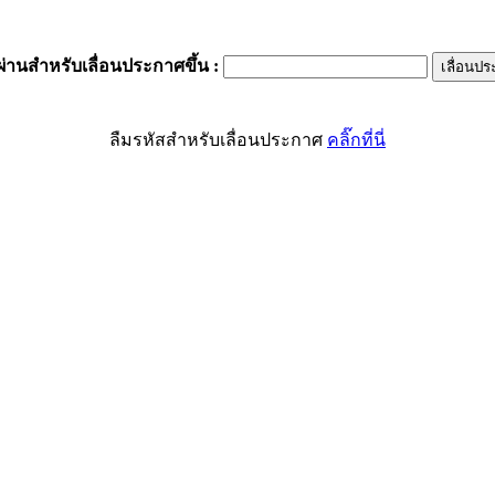
ผ่านสำหรับเลื่อนประกาศขึ้น
:
ลืมรหัสสำหรับเลื่อนประกาศ
คลิ๊กที่นี่