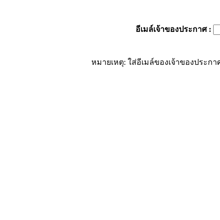
อีเมล์เจ้าของประกาศ
:
หมายเหตุ: ใส่อีเมล์ของเจ้าของประกาศ 