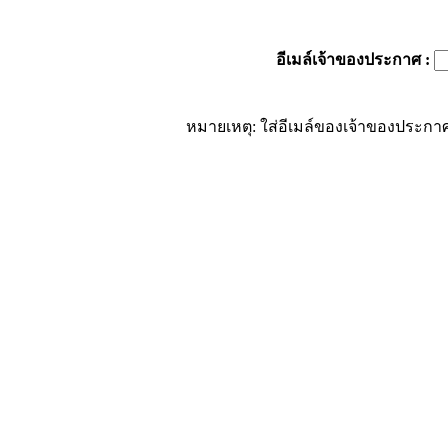
อีเมล์เจ้าของประกาศ
:
หมายเหตุ: ใส่อีเมล์ของเจ้าของประกาศ 