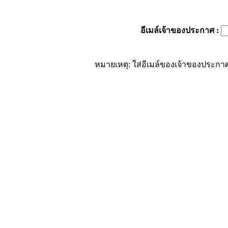
อีเมล์เจ้าของประกาศ
:
หมายเหตุ: ใส่อีเมล์ของเจ้าของประกาศ 