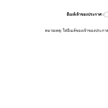
อีเมล์เจ้าของประกาศ
:
หมายเหตุ: ใส่อีเมล์ของเจ้าของประกาศ 