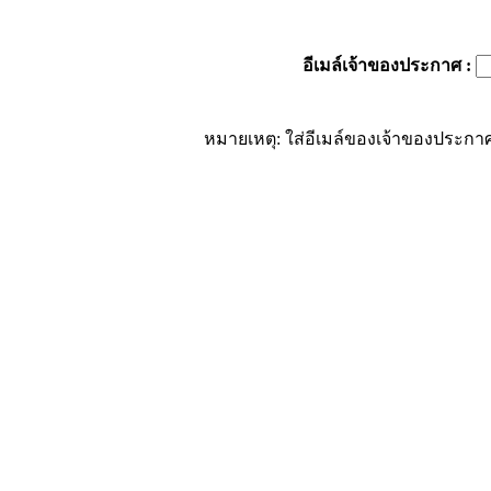
อีเมล์เจ้าของประกาศ
:
หมายเหตุ: ใส่อีเมล์ของเจ้าของประกาศ 