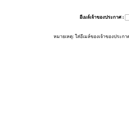
อีเมล์เจ้าของประกาศ
:
หมายเหตุ: ใส่อีเมล์ของเจ้าของประกาศ 