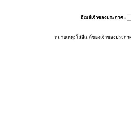
อีเมล์เจ้าของประกาศ
:
หมายเหตุ: ใส่อีเมล์ของเจ้าของประกาศ 