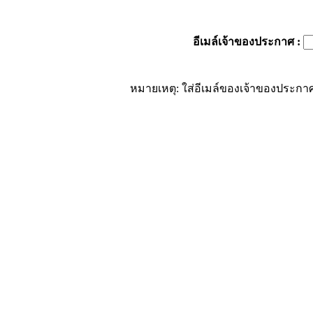
อีเมล์เจ้าของประกาศ
:
หมายเหตุ: ใส่อีเมล์ของเจ้าของประกาศ 