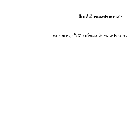
อีเมล์เจ้าของประกาศ
:
หมายเหตุ: ใส่อีเมล์ของเจ้าของประกาศ 