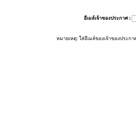
อีเมล์เจ้าของประกาศ
:
หมายเหตุ: ใส่อีเมล์ของเจ้าของประกาศ 