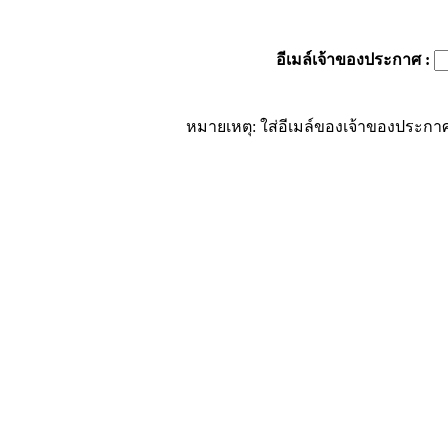
อีเมล์เจ้าของประกาศ
:
หมายเหตุ: ใส่อีเมล์ของเจ้าของประกาศ 