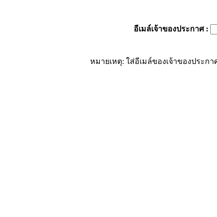
อีเมล์เจ้าของประกาศ
:
หมายเหตุ: ใส่อีเมล์ของเจ้าของประกาศ 