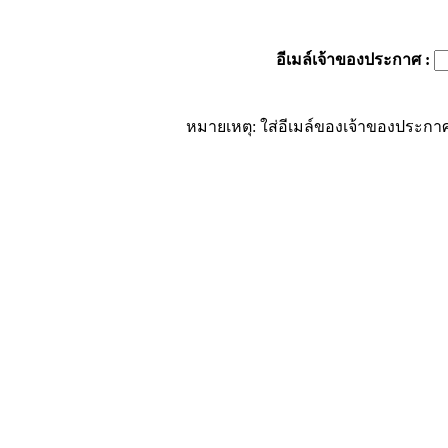
อีเมล์เจ้าของประกาศ
:
หมายเหตุ: ใส่อีเมล์ของเจ้าของประกาศ 