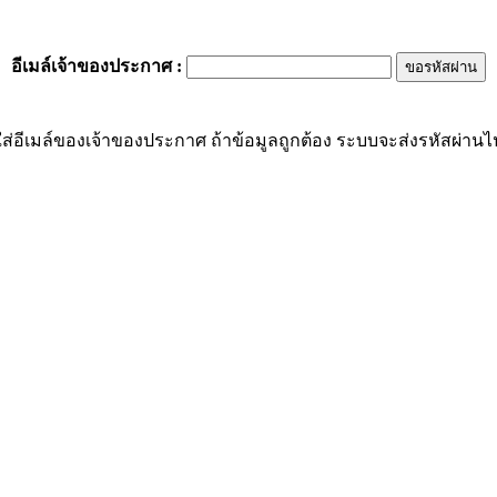
อีเมล์เจ้าของประกาศ
:
ส่อีเมล์ของเจ้าของประกาศ ถ้าข้อมูลถูกต้อง ระบบจะส่งรหัสผ่านไปย