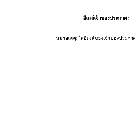
อีเมล์เจ้าของประกาศ
:
หมายเหตุ: ใส่อีเมล์ของเจ้าของประกาศ 