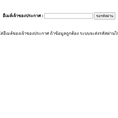
อีเมล์เจ้าของประกาศ
:
ส่อีเมล์ของเจ้าของประกาศ ถ้าข้อมูลถูกต้อง ระบบจะส่งรหัสผ่านไปย