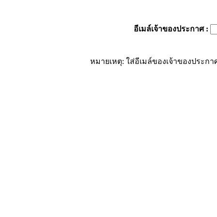
อีเมล์เจ้าของประกาศ
:
หมายเหตุ: ใส่อีเมล์ของเจ้าของประกาศ 