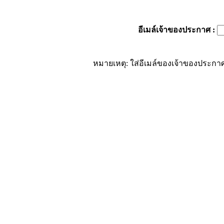
อีเมล์เจ้าของประกาศ
:
หมายเหตุ: ใส่อีเมล์ของเจ้าของประกาศ 