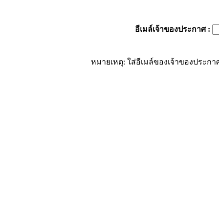
อีเมล์เจ้าของประกาศ
:
หมายเหตุ: ใส่อีเมล์ของเจ้าของประกาศ 