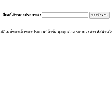
อีเมล์เจ้าของประกาศ
:
ส่อีเมล์ของเจ้าของประกาศ ถ้าข้อมูลถูกต้อง ระบบจะส่งรหัสผ่านไปย