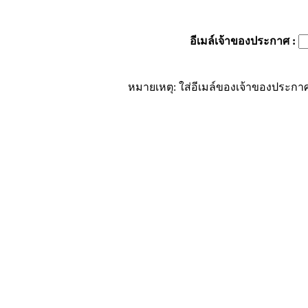
อีเมล์เจ้าของประกาศ
:
หมายเหตุ: ใส่อีเมล์ของเจ้าของประกาศ 