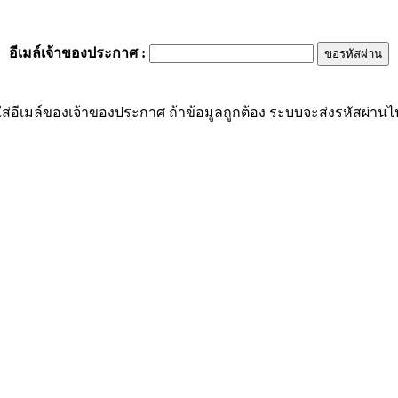
อีเมล์เจ้าของประกาศ
:
ส่อีเมล์ของเจ้าของประกาศ ถ้าข้อมูลถูกต้อง ระบบจะส่งรหัสผ่านไปย