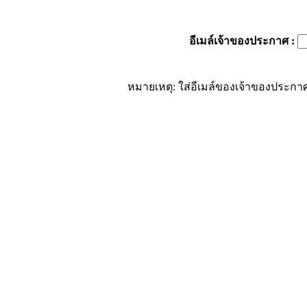
อีเมล์เจ้าของประกาศ
:
หมายเหตุ: ใส่อีเมล์ของเจ้าของประกาศ 