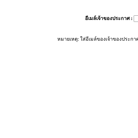
อีเมล์เจ้าของประกาศ
:
หมายเหตุ: ใส่อีเมล์ของเจ้าของประกาศ 