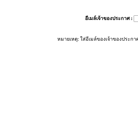
อีเมล์เจ้าของประกาศ
:
หมายเหตุ: ใส่อีเมล์ของเจ้าของประกาศ 