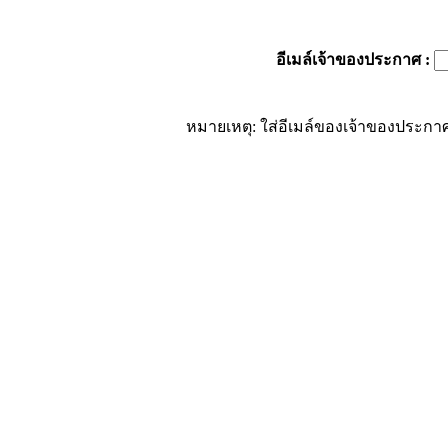
อีเมล์เจ้าของประกาศ
:
หมายเหตุ: ใส่อีเมล์ของเจ้าของประกาศ 