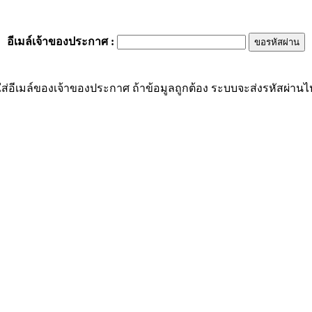
อีเมล์เจ้าของประกาศ
:
ส่อีเมล์ของเจ้าของประกาศ ถ้าข้อมูลถูกต้อง ระบบจะส่งรหัสผ่านไปย