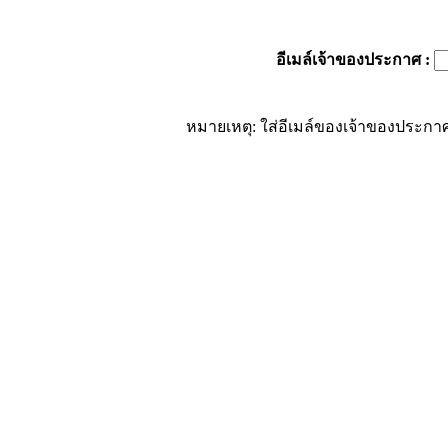
อีเมล์เจ้าของประกาศ
:
หมายเหตุ: ใส่อีเมล์ของเจ้าของประกาศ 